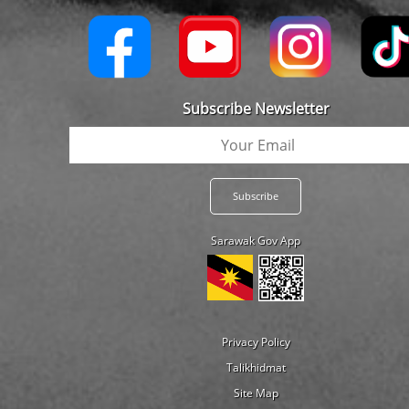
Subscribe Newsletter
Sarawak Gov App
Privacy Policy
Talikhidmat
Site Map