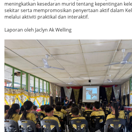
meningkatkan kesedaran murid tentang kepentingan kele
sekitar serta mempromosikan penyertaan aktif dalam Ke
melalui aktiviti praktikal dan interaktif.
Laporan oleh Jaclyn Ak Welling