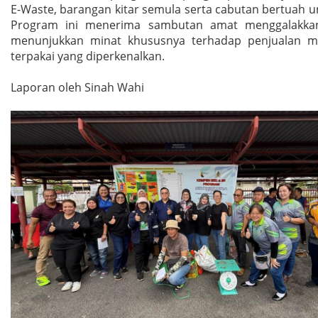
E-Waste, barangan kitar semula serta cabutan bertuah u
Program ini menerima sambutan amat menggalakka
menunjukkan minat khususnya terhadap penjualan m
terpakai yang diperkenalkan.
Laporan oleh Sinah Wahi