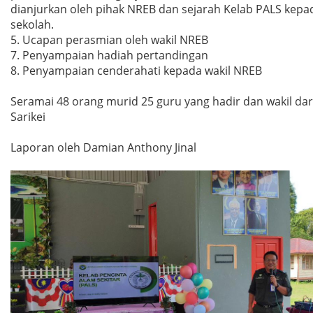
dianjurkan oleh pihak NREB dan sejarah Kelab PALS kepa
sekolah.
5. Ucapan perasmian oleh wakil NREB
7. Penyampaian hadiah pertandingan
8. Penyampaian cenderahati kepada wakil NREB
Seramai 48 orang murid 25 guru yang hadir dan wakil da
Sarikei
Laporan oleh Damian Anthony Jinal