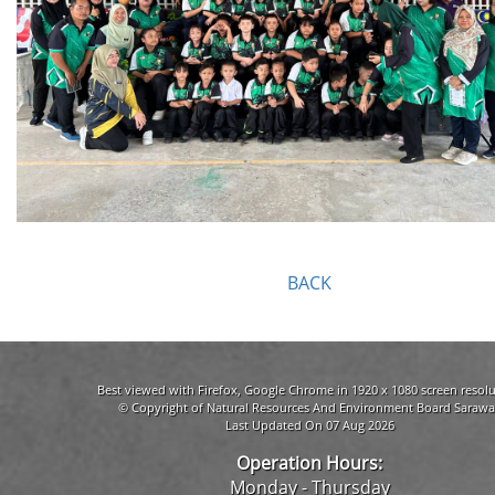
BACK
Best viewed with Firefox, Google Chrome in 1920 x 1080 screen resolu
© Copyright of Natural Resources And Environment Board Sarawa
Last Updated On 07 Aug 2026
Operation Hours:
Monday - Thursday