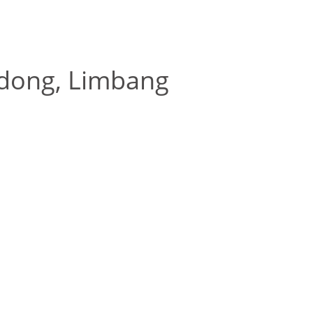
adong, Limbang