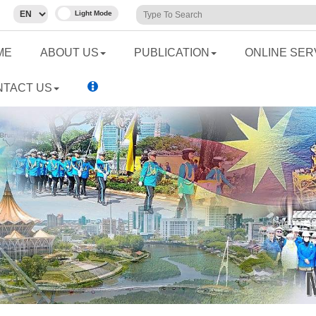
ME
ABOUT US
PUBLICATION
ONLINE SER
NTACT US