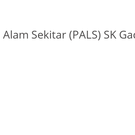
 Alam Sekitar (PALS) SK G