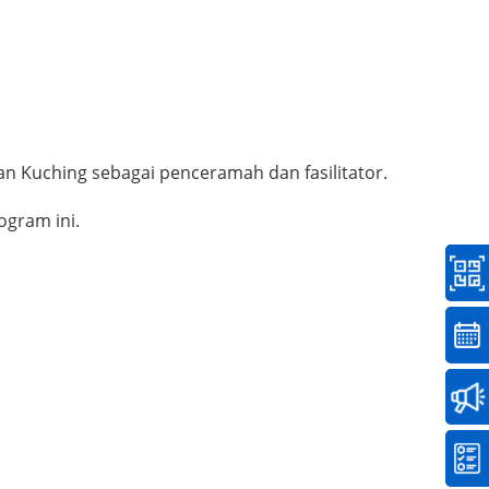
 Kuching sebagai penceramah dan fasilitator.
ogram ini.