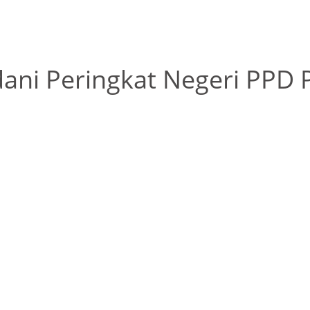
dani Peringkat Negeri PPD