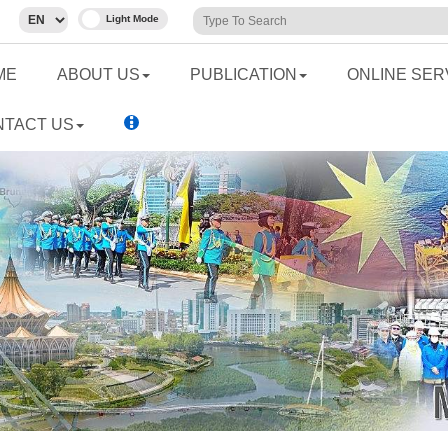
ME
ABOUT US
PUBLICATION
ONLINE SER
NTACT US