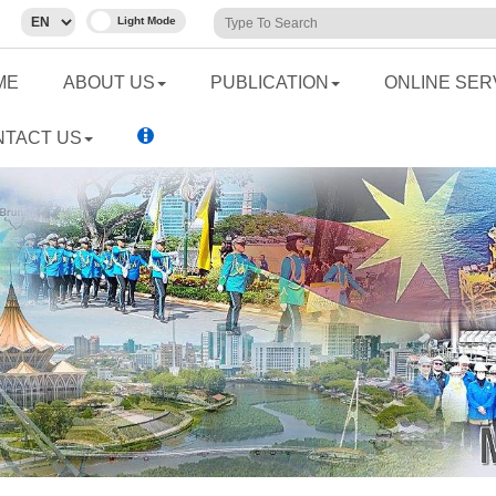
ME
ABOUT US
PUBLICATION
ONLINE SER
NTACT US