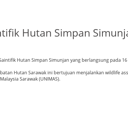
ntifik Hutan Simpan Simunj
Saintifik Hutan Simpan Simunjan yang berlangsung pada 16
batan Hutan Sarawak ini bertujuan menjalankan wildlife a
 Malaysia Sarawak (UNIMAS).