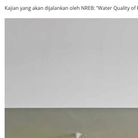
Kajian yang akan dijalankan oleh NREB: "Water Quality of 