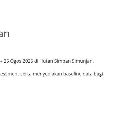
an
 – 25 Ogos 2025 di Hutan Simpan Simunjan.
ssessment serta menyediakan baseline data bagi