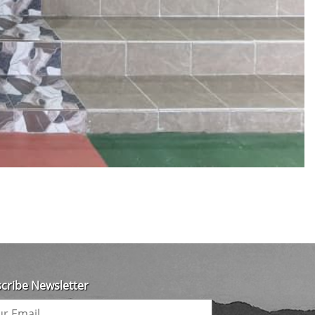
cribe Newsletter