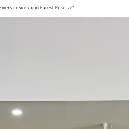
Rivers in Simunjan Forest Reserve"