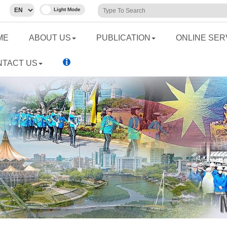
ME
ABOUT US
PUBLICATION
ONLINE SER
NTACT US