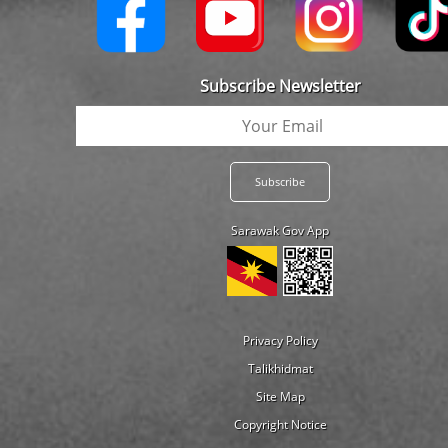
Subscribe Newsletter
Sarawak Gov App
Privacy Policy
Talikhidmat
Site Map
Copyright Notice