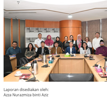
Laporan disediakan oleh:
Azza Nurazmiza binti Aziz