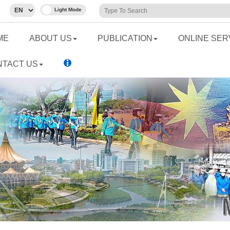
ME
ABOUT US
PUBLICATION
ONLINE SER
NTACT US