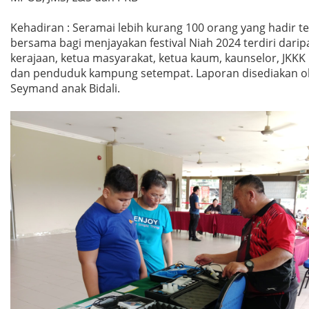
Kehadiran : Seramai lebih kurang 100 orang yang hadir te
bersama bagi menjayakan festival Niah 2024 terdiri darip
kerajaan, ketua masyarakat, ketua kaum, kaunselor, JKK
dan penduduk kampung setempat. Laporan disediakan o
Seymand anak Bidali.