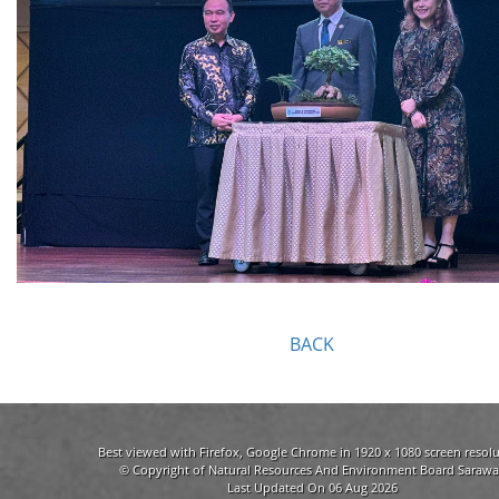
BACK
Best viewed with Firefox, Google Chrome in 1920 x 1080 screen resolu
© Copyright of Natural Resources And Environment Board Sarawa
Last Updated On 06 Aug 2026