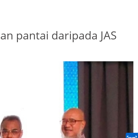
an pantai daripada JAS