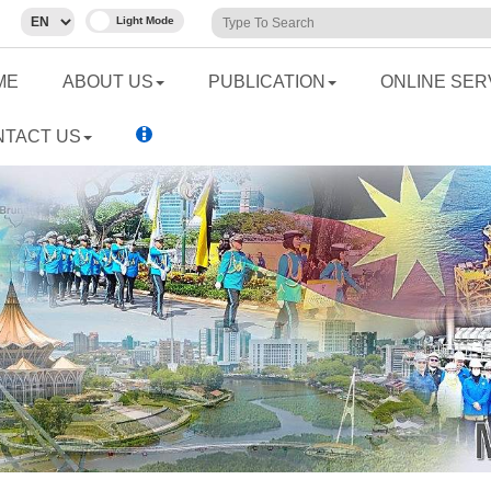
ME
ABOUT US
PUBLICATION
ONLINE SER
NTACT US