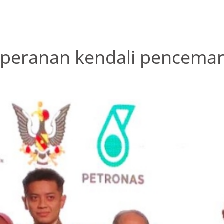
 peranan kendali pencemar