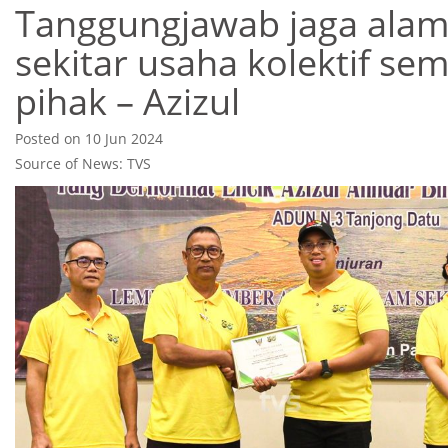
Tanggungjawab jaga ala
sekitar usaha kolektif se
pihak – Azizul
Posted on 10 Jun 2024
Source of News: TVS