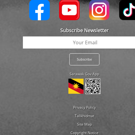
Subscribe Newsletter
Sarawak Gov App
Privacy Policy
Talikhidmat
Site Map
Copyright Notice