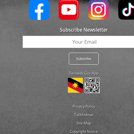
Subscribe Newsletter
Sarawak Gov App
Privacy Policy
Talikhidmat
Site Map
Copyright Notice